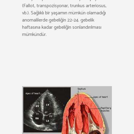
(Fallot, transpozisyonar, trunkus arteriosus,
vb.). Sağlıklı bir yaşamın mümkün olamadığı
anomalilerde gebeliğin 22-24. gebelik
haftasına kadar gebeliğin sonlandırılması
mümkündür.