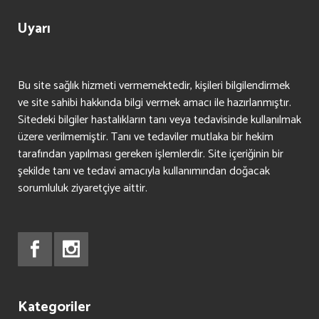
Uyarı
Bu site sağlık hizmeti vermemektedir, kişileri bilgilendirmek
ve site sahibi hakkında bilgi vermek amacı ile hazırlanmıştır.
Sitedeki bilgiler hastalıkların tanı veya tedavisinde kullanılmak
üzere verilmemiştir. Tanı ve tedaviler mutlaka bir hekim
tarafından yapılması gereken işlemlerdir. Site içeriğinin bir
şekilde tanı ve tedavi amacıyla kullanımından doğacak
sorumluluk ziyaretçiye aittir.
Kategoriler