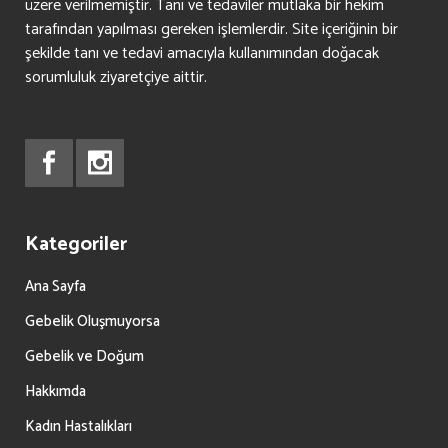
üzere verilmemiştir. Tanı ve tedaviler mutlaka bir hekim
tarafından yapılması gereken işlemlerdir. Site içeriğinin bir
şekilde tanı ve tedavi amacıyla kullanımından doğacak
sorumluluk ziyaretçiye aittir.
Kategoriler
Ana Sayfa
Gebelik Oluşmuyorsa
Gebelik ve Doğum
Hakkımda
Kadın Hastalıkları