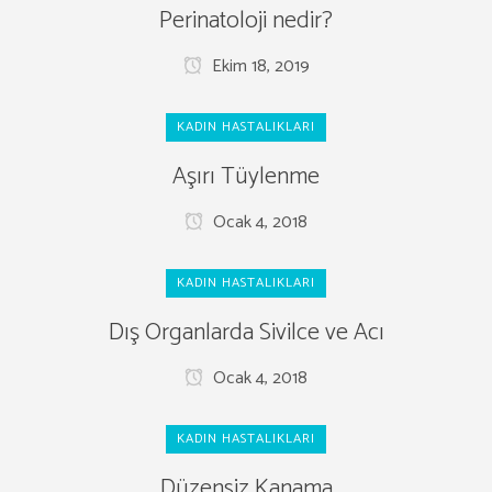
Perinatoloji nedir?
Ekim 18, 2019
KADIN HASTALIKLARI
Aşırı Tüylenme
Ocak 4, 2018
KADIN HASTALIKLARI
Dış Organlarda Sivilce ve Acı
Ocak 4, 2018
KADIN HASTALIKLARI
Düzensiz Kanama