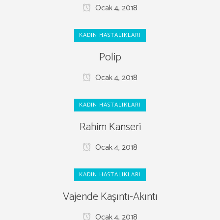
Ocak 4, 2018
KADIN HASTALIKLARI
Polip
Ocak 4, 2018
KADIN HASTALIKLARI
Rahim Kanseri
Ocak 4, 2018
KADIN HASTALIKLARI
Vajende Kaşıntı-Akıntı
Ocak 4, 2018