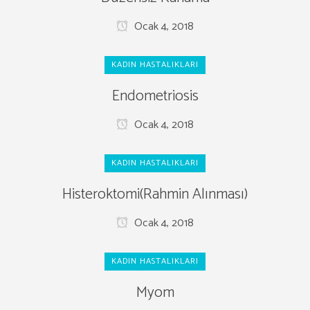
Ocak 4, 2018
KADIN HASTALIKLARI
Endometriosis
Ocak 4, 2018
KADIN HASTALIKLARI
Histeroktomi(Rahmin Alınması)
Ocak 4, 2018
KADIN HASTALIKLARI
Myom