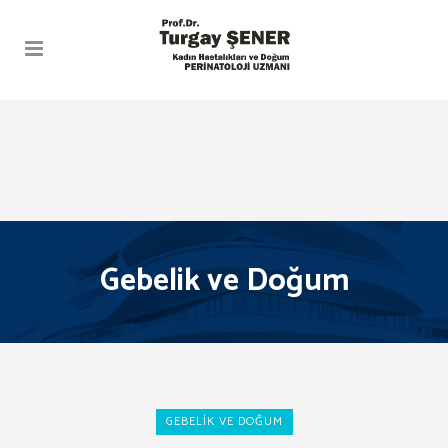
Gebelik ve Doğum
GEBELIK VE DOĞUM