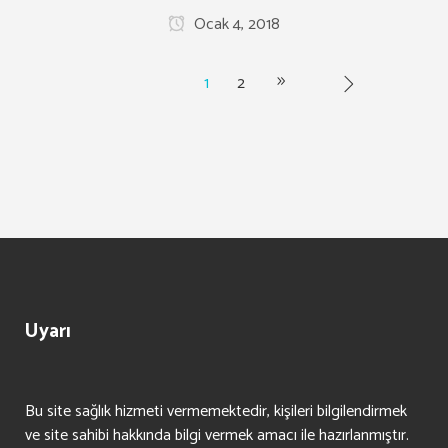
Ocak 4, 2018
1
2
Uyarı
Bu site sağlık hizmeti vermemektedir, kişileri bilgilendirmek
ve site sahibi hakkında bilgi vermek amacı ile hazırlanmıştır.