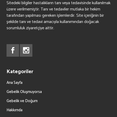
Sitedeki bilgiler hastalıkların tanı veya tedavisinde kullanılmak
üzere verilmemiştir. Tanı ve tedaviler mutlaka bir hekim
tarafından yapılması gereken işlemlerdir. Site içeriğinin bir
şekilde tanı ve tedavi amacıyla kullanımından doğacak
sorumluluk ziyaretçiye aittir.
Kategoriler
Ana Sayfa
Gebelik Oluşmuyorsa
Gebelik ve Doğum
Hakkımda