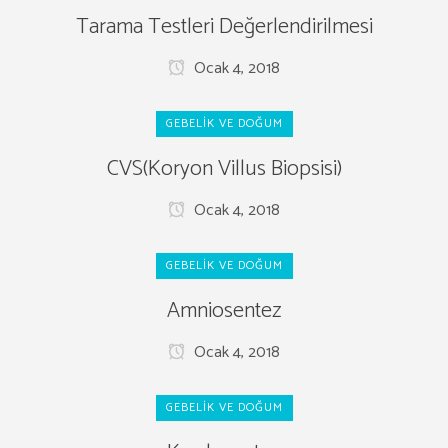
Tarama Testleri Değerlendirilmesi
Ocak 4, 2018
GEBELIK VE DOĞUM
CVS(Koryon Villus Biopsisi)
Ocak 4, 2018
GEBELIK VE DOĞUM
Amniosentez
Ocak 4, 2018
GEBELIK VE DOĞUM