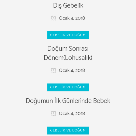
Dış Gebelik
Ocak 4, 2018
GEBELIK VE DOĞUM
Doğum Sonrası
Dönem(Lohusalık)
Ocak 4, 2018
GEBELIK VE DOĞUM
Doğumun İlk Günlerinde Bebek
Ocak 4, 2018
GEBELIK VE DOĞUM