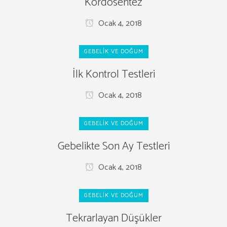
Kordosentez
Ocak 4, 2018
GEBELIK VE DOĞUM
İlk Kontrol Testleri
Ocak 4, 2018
GEBELIK VE DOĞUM
Gebelikte Son Ay Testleri
Ocak 4, 2018
GEBELIK VE DOĞUM
Tekrarlayan Düşükler